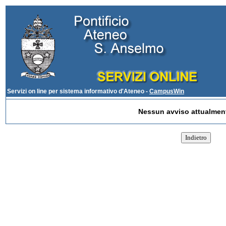
Servizi on line per sistema informativo d'Ateneo -
CampusWin
Nessun avviso attualment